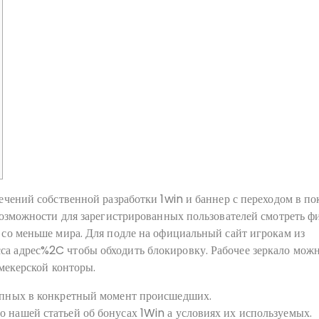
чений собственной разработки 1win и баннер с переходом в по
возможности для зарегистрированных пользователей смотреть ф
со меньше мира. Для подле на официальный сайт игрокам из
 адрес%2C чтобы обходить блокировку. Рабочее зеркало мож
мекерской конторы.
тупных в конкретный момент происшедших.
о нашей статьей об бонусах 1Win а условиях их используемых.