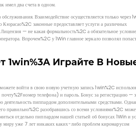
ак имел два счета в одном.
в обслуживания. Взаимодействие осуществляется только через 1
 Кюрасао%2C законные предоставляет услуги а различных
. Лицензия — не какая формальность%2C а обязательное услов
оператора. Впрочем%2C у 1Win главное зеркало позволял попаст
т 1win%3A Играйте В Новы
можете войти в свою новую учетную запись 1win%2C использо
 почту%2Fномер телефона) и пароль. Бонус за регистрацию — 
ую деятельность пиппардом дополнительными средствами. Одн
 его правильно%2C разобравшись со всеми условиями%2C може
омиться отдельно пиппардом нашей статьей об бонусах 1Win и у
му миру уже 7 лет никаких каких-либо проблем киромарусом