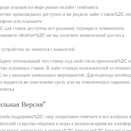
среди игроков на мире рынке онлайн-гемблинга.
ество происшедших доступно и же разделе лайв-ставок%2C он
лефоне или планшете.
C для ставок доступны все реальные турниры и чемпионаты.
 нажмите «Войти»%2C же вы получите мимолетный доступ к
устройство не начнутся сложностей.
айдите оптимальный тип ставки под свой стиль прогнозов%2C 
тво успешных ставок. В лайв-ставках пользователей уготовано
но с выходом уникальных мероприятий. Ддя перехода необхо
но выдается же поисковике сразу или на тематических сырьевые
поиска.
ильная Версия”
лужба поддержки%2C саму оперативно отвечает и все вопросы 
бителей существа общения и игры в реальном время на платфо
тели могут доигрывать в рулетку%2C блэкджек%2C баккару и по