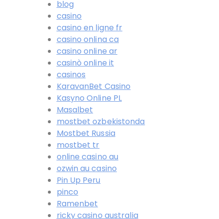
blog
casino
casino en ligne fr
casino onlina ca
casino online ar
casinò online it
casinos
KaravanBet Casino
Kasyno Online PL
Masalbet
mostbet ozbekistonda
Mostbet Russia
mostbet tr
online casino au
ozwin au casino
Pin Up Peru
pinco
Ramenbet
ricky casino australia