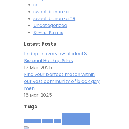
se
sweet bonanza
sweet bonanza TR
Uncategorized
Комета Казино
Latest Posts
In depth overview of ideal 8
Bisexual Hookup Sites
17 Mar, 2025
Find your perfect match within
our vast community of black gay
men
16 Mar, 2025
Tags
school
curriculum
friends
kids