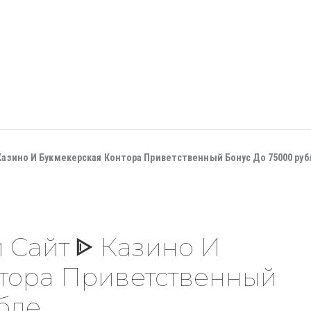
Казино И Букмекерская Контора Приветственный Бонус До 75000 руб
 Сайт ᐈ Казино И
тора Приветственный
бле