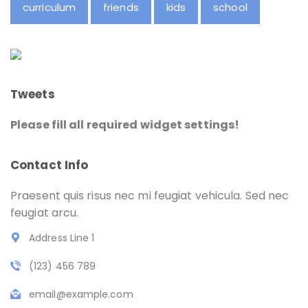
curriculum
friends
kids
school
Tweets
Please fill all required widget settings!
Contact Info
Praesent quis risus nec mi feugiat vehicula. Sed nec
feugiat arcu.
Address Line 1
(123) 456 789
email@example.com