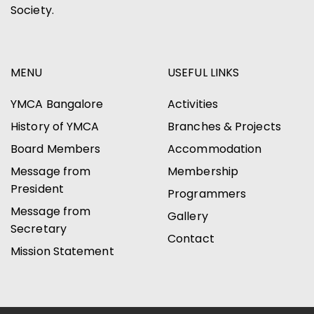
Society.
MENU
USEFUL LINKS
YMCA Bangalore
Activities
History of YMCA
Branches & Projects
Board Members
Accommodation
Message from
Membership
President
Programmers
Message from
Gallery
Secretary
Contact
Mission Statement