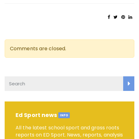
Comments are closed.
Ed Sport news
INFO
All the latest school sport and grass roots
reports on ED Sport. News, reports, analysis