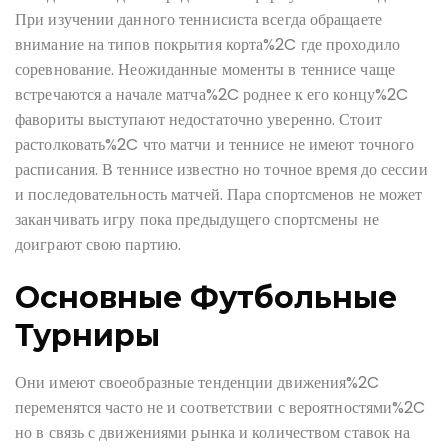
При изучении данного теннисиста всегда обращаете
внимание на типов покрытия корта%2C где проходило
соревнование. Неожиданные моменты в теннисе чаще
встречаются а начале матча%2C роднее к его концу%2C
фавориты выступают недостаточно уверенно. Стоит
растолковать%2C что матчи и теннисе не имеют точного
расписания. В теннисе известно но точное время до сессии
и последовательность матчей. Пара спортсменов не может
заканчивать игру пока предыдущего спортсмены не
доиграют свою партию.
Основные Футбольные
Турниры
Они имеют своеобразные тенденции движения%2C
переменятся часто не и соответствии с вероятностями%2C
но в связь с движениями рынка и количеством ставок на