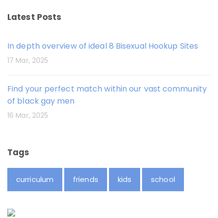
Latest Posts
In depth overview of ideal 8 Bisexual Hookup Sites
17 Mar, 2025
Find your perfect match within our vast community
of black gay men
16 Mar, 2025
Tags
curriculum
friends
kids
school