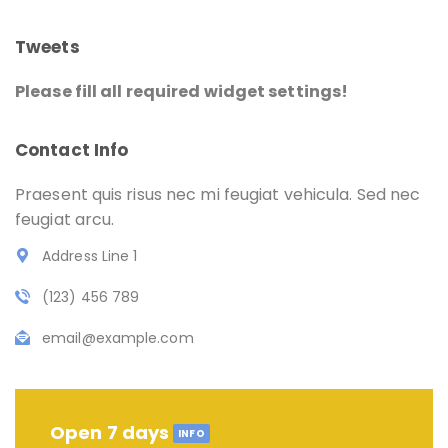
Tweets
Please fill all required widget settings!
Contact Info
Praesent quis risus nec mi feugiat vehicula. Sed nec
feugiat arcu.
Address Line 1
(123) 456 789
email@example.com
Open 7 days
INFO