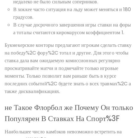
недалеко не было сильным соперников.
В хоккее часто ситуация на льду может меняться и 180
градусов.
В случае досрочного завершения игры ставки на форы
а тоталы считаются киромарусом коэффициентом 1.
Букмекерские конторы предлагают игрокам сделать ставку
на победу%2C фору%2C тотал и другие. Для этого чтобы
ставка дала вам ожидаемую комиссионных регулярно
просматривайте матчи и подмечайте только игровые
моменты. Только позволит вам раньше быть в курсе
последних событий%2C будете знать о всех травмах%2C а
также дисквалификациях.
не Такое Флорбол же Почему Он только
Популярен В Ставках На Спорт%3F
Наибольшее число камбэков невозможно встретить на