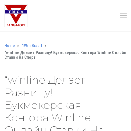
Home
1Win Brasil
“winline Делает Разницу! Букмекерская Контора Winline Онлайн
Ставки На Спорт
“winline Делает
Разницу!
Букмекерская
Контора Winline
Онлайн Ставки На