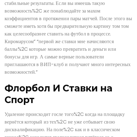
стабильные результаты. Если вы имеешь такую
возможность%2C же понаблюдайте за махом
коэффициентов в протяжении пары матчей. После этого вы
сможете иметь хотя бы предварительную картину том том
как целесообразнее ставить на футбол в процессе.
Киромарусом” “первой же ставки мне начисляются
баллы%2C которые можно превратить и деньги или
бонусы для игр. А самые верные пользователи
приглашаются в ВИП-клуб и получают много интересных
возможностей.”
Флорбол И Ставки на
Спорт
Удаление происходит госле того%2C когда на площадку
вернётся который из тех%2C не уже отбывает свою
дисквалификацию. На поле%2C как и в классическом