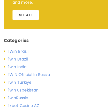
and more.
SEE ALL
Categories
1Win Brasil
1win Brazil
1win India
1WIN Official In Russia
1win Turkiye
1win uzbekistan
1winRussia
1xbet Casino AZ