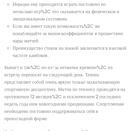
Нередко ему приходится играть постоянно по
несколько игр%2C что сказывается на физическом и
эмоциональном состоянии.
Если вы имеет такую возможность%2C же
понаблюдайте за махом коэффициентов в прошествии
пары матчей.
Преимущество ставок на хоккей заключается в высокой
частоте камбэков.
Бывает и так%2C но из-за нехватки времени%2C их
встречу переносят на следующий день. Теннис
представляет собой очень яркую только захватывающую
спортивную дисциплину. Матчи по теннису проводятся на
протяжении 12 месяцев%2C и исключением 2 последних
недель года ним новогодними праздниками. Спортсменам
необходимо постоянно поддерживаться себя в
превосходной форме.