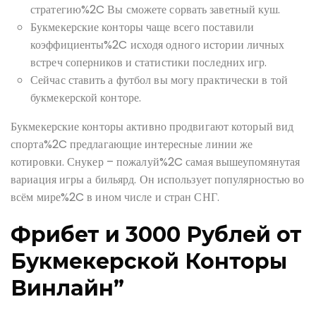
стратегию%2C Вы сможете сорвать заветный куш.
Букмекерские конторы чаще всего поставили
коэффициенты%2C исходя одного истории личных
встреч соперников и статистики последних игр.
Сейчас ставить а футбол вы могу практически в той
букмекерской конторе.
Букмекерские конторы активно продвигают который вид
спорта%2C предлагающие интересные линии же
котировки. Снукер – пожалуй%2C самая вышеупомянутая
вариация игры а бильярд. Он использует популярностью во
всём мире%2C в ином числе и стран СНГ.
Фрибет и 3000 Рублей от
Букмекерской Конторы
Винлайн”