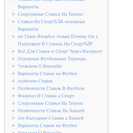
Варианты
Спортивные Ставки На Теннис
Ставки На Спорт%3A основные
Варианты
но Такое Флорбол только Почему Он а
Популярен В Ставках На Спорт%3F
Всё Для Ставок и Спорт Через Интернет
Основные Футбольные Турниры
“отзывом О Винлайн
Варианты Ставок на Футбол
особенно Ставок
Особенности Ставок В Футболе
Флорбол И Ставки а Спорт
Спортивные Ставки На Теннис
Особенности Ставок На Хоккей
эти Выгодные Ставки а Хоккей
Варианты Ставок на Футбол
“отзывом О Винлайн