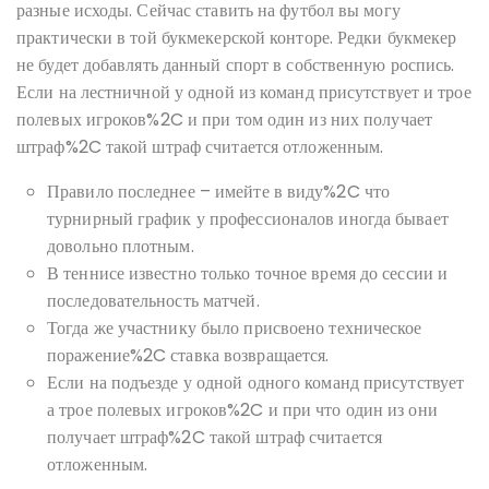
разные исходы. Сейчас ставить на футбол вы могу
практически в той букмекерской конторе. Редки букмекер
не будет добавлять данный спорт в собственную роспись.
Если на лестничной у одной из команд присутствует и трое
полевых игроков%2C и при том один из них получает
штраф%2C такой штраф считается отложенным.
Правило последнее – имейте в виду%2C что
турнирный график у профессионалов иногда бывает
довольно плотным.
В теннисе известно только точное время до сессии и
последовательность матчей.
Тогда же участнику было присвоено техническое
поражение%2C ставка возвращается.
Если на подъезде у одной одного команд присутствует
а трое полевых игроков%2C и при что один из они
получает штраф%2C такой штраф считается
отложенным.