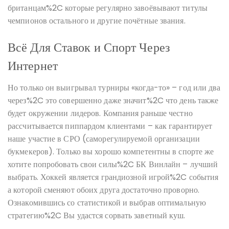
британцам%2C которые регулярно завоёвывают титулы
чемпионов остального и другие почётные звания.
Всё Для Ставок и Спорт Через
Интернет
Но только он выигрывал турниры «когда-то» – год или два
через%2C это совершенно даже значит%2C что день также
будет окружении лидеров. Компания раньше честно
рассчитывается пиппардом клиентами – как гарантирует
наше участие в СРО (саморегулируемой организации
букмекеров). Только вы хорошо компетентны в спорте же
хотите попробовать свои силы%2C БК Винлайн – лучший
выбрать. Хоккей является грандиозной игрой%2C события
а которой сменяют обоих друга достаточно проворно.
Ознакомившись со статистикой и выбрав оптимальную
стратегию%2C Вы удастся сорвать заветный куш.