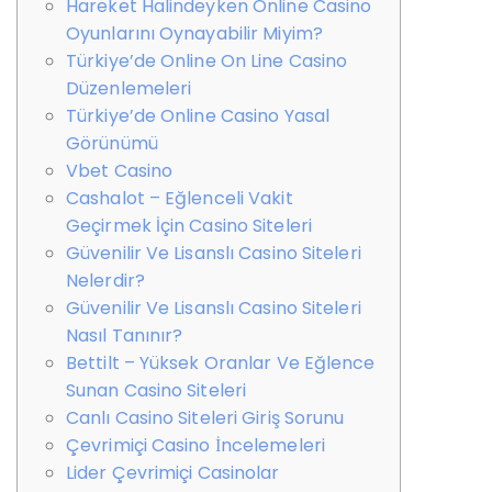
Hareket Halindeyken Online Casino
Oyunlarını Oynayabilir Miyim?
Türkiye’de Online On Line Casino
Düzenlemeleri
Türkiye’de Online Casino Yasal
Görünümü
Vbet Casino
Cashalot – Eğlenceli Vakit
Geçirmek İçin Casino Siteleri
Güvenilir Ve Lisanslı Casino Siteleri
Nelerdir?
Güvenilir Ve Lisanslı Casino Siteleri
Nasıl Tanınır?
Bettilt – Yüksek Oranlar Ve Eğlence
Sunan Casino Siteleri
Canlı Casino Siteleri Giriş Sorunu
Çevrimiçi Casino İncelemeleri
Lider Çevrimiçi Casinolar