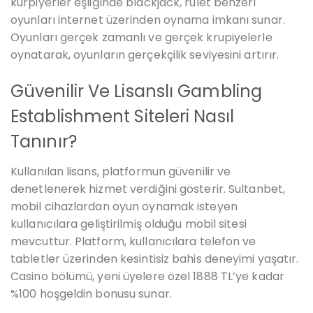
kurpiyerler eşliğinde blackjack, rulet benzeri
oyunları internet üzerinden oynama imkanı sunar.
Oyunları gerçek zamanlı ve gerçek krupiyelerle
oynatarak, oyunların gerçekçilik seviyesini artırır.
Güvenilir Ve Lisanslı Gambling
Establishment Siteleri Nasıl
Tanınır?
Kullanılan lisans, platformun güvenilir ve
denetlenerek hizmet verdiğini gösterir. Sultanbet,
mobil cihazlardan oyun oynamak isteyen
kullanıcılara geliştirilmiş olduğu mobil sitesi
mevcuttur. Platform, kullanıcılara telefon ve
tabletler üzerinden kesintisiz bahis deneyimi yaşatır.
Casino bölümü, yeni üyelere özel 1888 TL’ye kadar
%100 hoşgeldin bonusu sunar.