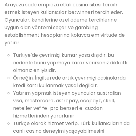
Arayüzü sade empieza etkili casino sitesi tercih
etmek isteyen kullanıcılar betwinneri tercih eder.
Oyuncular, kendilerine özel ödeme tercihlerine
uygun olan yöntemi seçer ve gambling
establishment hesaplarına kolayca em virtude de
yatırır.
Türkiye’de çevrimiçi kumar yasa dışıdır, bu
nedenle bunu yapmaya karar verirseniz dikkatli
olmanız en iyisidir.
Örneğin, İngilterede artık çevrimiçi casinolarda
kredi kartı kullanmak yasal değildir.
Yatırım yapmak isteyen oyuncular australian
visa, mastercard, astropay, ecopayz, skrill,
neteller ve” “e-pro benzeri e-cüzdan
hizmetlerinden yararlanır.
Türkçe olarak hizmet verip, Türk kullanıcıların da
canlı casino deneyimi yaşayabilmesini