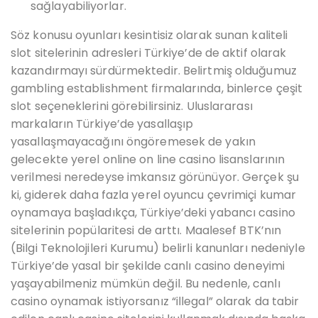
sağlayabiliyorlar.
Söz konusu oyunları kesintisiz olarak sunan kaliteli
slot sitelerinin adresleri Türkiye’de de aktif olarak
kazandırmayı sürdürmektedir. Belirtmiş olduğumuz
gambling establishment firmalarında, binlerce çeşit
slot seçeneklerini görebilirsiniz. Uluslararası
markaların Türkiye’de yasallaşıp
yasallaşmayacağını öngöremesek de yakın
gelecekte yerel online on line casino lisanslarının
verilmesi neredeyse imkansız görünüyor. Gerçek şu
ki, giderek daha fazla yerel oyuncu çevrimiçi kumar
oynamaya başladıkça, Türkiye’deki yabancı casino
sitelerinin popülaritesi de arttı. Maalesef BTK’nın
(Bilgi Teknolojileri Kurumu) belirli kanunları nedeniyle
Türkiye’de yasal bir şekilde canlı casino deneyimi
yaşayabilmeniz mümkün değil. Bu nedenle, canlı
casino oynamak istiyorsanız “illegal” olarak da tabir