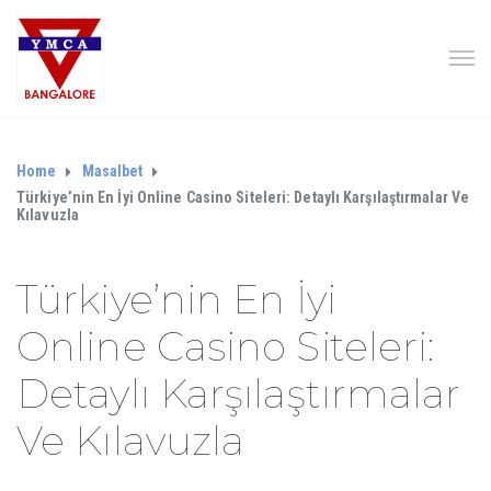
Home
Masalbet
Türkiye’nin En İyi Online Casino Siteleri: Detaylı Karşılaştırmalar Ve
Kılavuzla
Türkiye’nin En İyi
Online Casino Siteleri:
Detaylı Karşılaştırmalar
Ve Kılavuzla