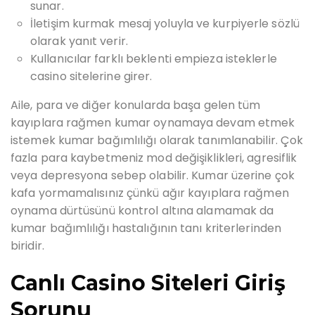
sunar.
İletişim kurmak mesaj yoluyla ve kurpiyerle sözlü
olarak yanıt verir.
Kullanıcılar farklı beklenti empieza isteklerle
casino sitelerine girer.
Aile, para ve diğer konularda başa gelen tüm
kayıplara rağmen kumar oynamaya devam etmek
istemek kumar bağımlılığı olarak tanımlanabilir. Çok
fazla para kaybetmeniz mod değişiklikleri, agresiflik
veya depresyona sebep olabilir. Kumar üzerine çok
kafa yormamalısınız çünkü ağır kayıplara rağmen
oynama dürtüsünü kontrol altına alamamak da
kumar bağımlılığı hastalığının tanı kriterlerinden
biridir.
Canlı Casino Siteleri Giriş
Sorunu