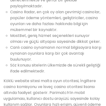
denetlenmekte ve şeffaf bir şekilde
paylaşılmaktadır.
Casino Radar, en çok oy alan çevrimiçi casinolar,
popüler ödeme yöntemleri, geliştiriciler, casino
oyunları ve daha fazlası hakkında bilgi için
mükemmel bir kaynaktır.
MostBet, geniş hizmet seçenekleri sunuyor
olması ve güçlü altyapısı sayesinde dikkat çeker.
Canlı casino oynamanın normal bilgisayara karşı
oynanan oyunlara karşı bir çok avantajı
buulunuyor.
Söz konusu sitelerin ülkemizde de sürekli geliştiği
ifade edilmektedir.
Köklü website sitesi malta oyun otoritesi, İngiltere
casino komisyonu ve İsveç casino otoritesi lisansı
altında faaliyet gösterir. Parimatch’in mobil
uygulaması, kullanıcı dostu arayüzü sayesinde kolay
kullanım sağlar. Oyunlara hızlı erişim, güvenli ödeme