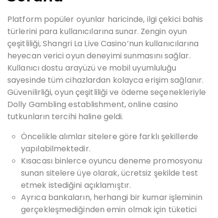
Platform popüler oyunlar haricinde, ilgi çekici bahis
türlerini para kullanıcılarına sunar. Zengin oyun
çeşitliliği, Shangri La Live Casino’nun kullanıcılarına
heyecan verici oyun deneyimi sunmasını sağlar.
Kullanıcı dostu arayüzü ve mobil uyumluluğu
sayesinde tüm cihazlardan kolayca erişim sağlanır.
Güvenilirliği, oyun çeşitliliği ve ödeme seçenekleriyle
Dolly Gambling establishment, online casino
tutkunların tercihi haline geldi.
Öncelikle alımlar sitelere göre farklı şekillerde
yapılabilmektedir.
Kısacası binlerce oyuncu deneme promosyonu
sunan sitelere üye olarak, ücretsiz şekilde test
etmek istediğini açıklamıştır.
Ayrıca bankaların, herhangi bir kumar işleminin
gerçekleşmediğinden emin olmak için tüketici