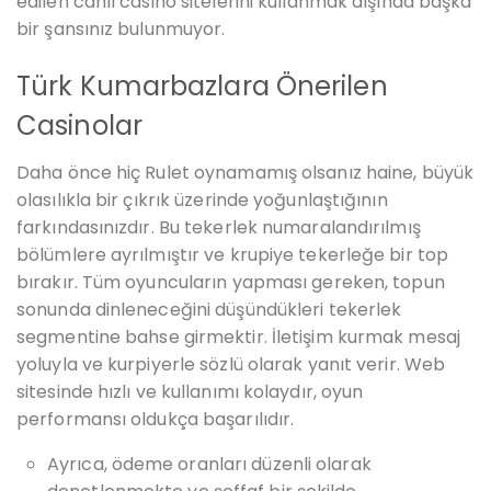
edilen canlı casino sitelerini kullanmak dışında başka
bir şansınız bulunmuyor.
Türk Kumarbazlara Önerilen
Casinolar
Daha önce hiç Rulet oynamamış olsanız haine, büyük
olasılıkla bir çıkrık üzerinde yoğunlaştığının
farkındasınızdır. Bu tekerlek numaralandırılmış
bölümlere ayrılmıştır ve krupiye tekerleğe bir top
bırakır. Tüm oyuncuların yapması gereken, topun
sonunda dinleneceğini düşündükleri tekerlek
segmentine bahse girmektir. İletişim kurmak mesaj
yoluyla ve kurpiyerle sözlü olarak yanıt verir. Web
sitesinde hızlı ve kullanımı kolaydır, oyun
performansı oldukça başarılıdır.
Ayrıca, ödeme oranları düzenli olarak