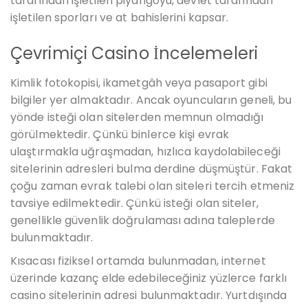
tarafından işletilen piyangoyu, devlet tarafından
işletilen sporları ve at bahislerini kapsar.
Çevrimiçi Casino İncelemeleri
Kimlik fotokopisi, ikametgâh veya pasaport gibi
bilgiler yer almaktadır. Ancak oyuncuların geneli, bu
yönde isteği olan sitelerden memnun olmadığı
görülmektedir. Çünkü binlerce kişi evrak
ulaştırmakla uğraşmadan, hızlıca kaydolabileceği
sitelerinin adresleri bulma derdine düşmüştür. Fakat
çoğu zaman evrak talebi olan siteleri tercih etmeniz
tavsiye edilmektedir. Çünkü isteği olan siteler,
genellikle güvenlik doğrulaması adına taleplerde
bulunmaktadır.
Kısacası fiziksel ortamda bulunmadan, internet
üzerinde kazanç elde edebileceğiniz yüzlerce farklı
casino sitelerinin adresi bulunmaktadır. Yurtdışında