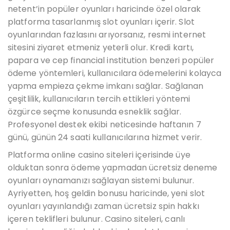
netent’in popüler oyunları haricinde özel olarak
platforma tasarlanmış slot oyunları içerir. Slot
oyunlarından fazlasını arıyorsanız, resmi internet
sitesini ziyaret etmeniz yeterli olur. Kredi kartı,
papara ve cep financial institution benzeri popüler
ödeme yöntemleri, kullanıcılara ödemelerini kolayca
yapma empieza çekme imkanı sağlar. Sağlanan
çeşitlilik, kullanıcıların tercih ettikleri yöntemi
özgürce seçme konusunda esneklik sağlar.
Profesyonel destek ekibi neticesinde haftanın 7
günü, günün 24 saati kullanıcılarına hizmet verir.
Platforma online casino siteleri içerisinde üye
olduktan sonra ödeme yapmadan ücretsiz deneme
oyunları oynamanızı sağlayan sistemi bulunur.
Ayriyetten, hoş geldin bonusu haricinde, yeni slot
oyunları yayınlandığı zaman ücretsiz spin hakkı
içeren teklifleri bulunur. Casino siteleri, canlı