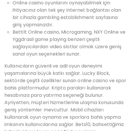
Online casino oyunlarını oynayabilmek için
ihtiyacınız olan tek şey internet bağlantısı olan
bir cihazla gambling establishment sayfasına
giriş yapmanızdır.
Bettilt Online casino, Microgaming, NXY Online ve
Yggdrasil game playing benzeri çeşitli
sağlayıcılardan video slotlar olmak üzere geniş
sanal oyun seçenekleri sunar.
Kullanıcıların güvenli ve adil oyun deneyimi
yaşamalarına büyük katkı sağlar. Lucky Block,
sektörde çeşitli özellikler sunan online casino ve spor
bahis platformudur. Kripto paraları kullanarak
hesabınıza para yatırma seçeneği bulunur.
Ayriyetten, müşteri hizmetlerine ulaşma konusunda
geniş yöntemler mevcuttur. Mobil cihazları
kullanarak oyun oynama ve sporlara bahis yapma
imkanını kullanıcılarına sağlar. Bets10, bahsettiğimiz