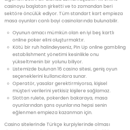
casinoyu başlatan şirketti ve to zamandan beri
sektöre öncülük ediyor. Tüm standart kart empieza
masa oyunları canlı bayi casinolarında bulunabilir.
Oyunun amacı mümkün olan en iyi beş kartlı
online poker elini oluşturmaktır.
Kötü bir ruh halindeyseniz, Pin Up online gambling
establishment yönetimi kesinlikle onu
yükseltmenin bir yolunu biliyor.
Listemizde bulunan 16 casino sitesi, geniş oyun
seçeneklerini kullanıcılara sunar.
Operatör, yasalar gerektirmiyorsa, kişisel
müşteri verilerini yetkisiz kişilere sağlamaz.
Slottan rulete, pokerden bakaraya, masa
oyunlarından şans oyunlarına hepsi senin
eğlenmen empieza kazanman için.
Casino sitelerinde Türkçe kurpiylerinde olması