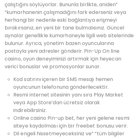
çalıştığını söylüyorlar. Bununla birlikte, aniden”
“kumarhanenin çalışmadığını fark ederseniz veya
herhangi bir nedenle eski bağlantıya erişmeyi
bırakırsanız, en yeni bir tane bulmalısınız. Güncel
aynalar genellikle kumarhaneyle ilgili web sitelerinde
bulunur. Ayrıca, yönetim bazen oyuncularına
postayla yeni adresler gönderir. Pin-Up On line
casino, oyun deneyiminizi artırmak için heyecan
verici bonuslar ve promosyonlar sunar.
Kod satırını içeren bir SMS mesajı hemen
oyuncunun telefonuna gönderilecektir.
Resmi internet sitesinin yanı sıra Play Market
veya App Store’dan ücretsiz olarak
indirebilirsiniz.
Online casino Pin-up bet, her yeni gelene resmi
siteye kaydolması için bir freebet bonusu verir.
Dil engeli hissetmeyeceksiniz ve” “tüm bilgiler