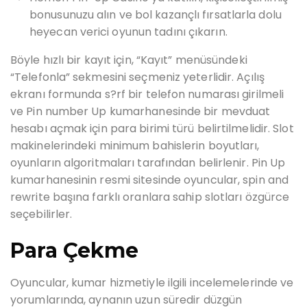
bonusunuzu alın ve bol kazançlı fırsatlarla dolu
heyecan verici oyunun tadını çıkarın.
Böyle hızlı bir kayıt için, “Kayıt” menüsündeki
“Telefonla” sekmesini seçmeniz yeterlidir. Açılış
ekranı formunda s?rf bir telefon numarası girilmeli
ve Pin number Up kumarhanesinde bir mevduat
hesabı açmak için para birimi türü belirtilmelidir. Slot
makinelerindeki minimum bahislerin boyutları,
oyunların algoritmaları tarafından belirlenir. Pin Up
kumarhanesinin resmi sitesinde oyuncular, spin and
rewrite başına farklı oranlara sahip slotları özgürce
seçebilirler.
Para Çekme
Oyuncular, kumar hizmetiyle ilgili incelemelerinde ve
yorumlarında, aynanın uzun süredir düzgün