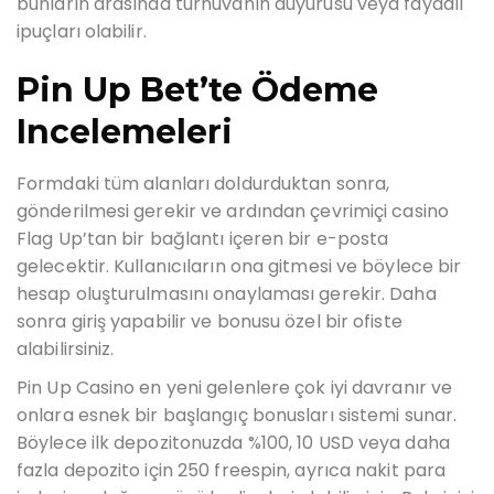
bunların arasında turnuvanın duyurusu veya faydalı
ipuçları olabilir.
Pin Up Bet’te Ödeme
Incelemeleri
Formdaki tüm alanları doldurduktan sonra,
gönderilmesi gerekir ve ardından çevrimiçi casino
Flag Up’tan bir bağlantı içeren bir e-posta
gelecektir. Kullanıcıların ona gitmesi ve böylece bir
hesap oluşturulmasını onaylaması gerekir. Daha
sonra giriş yapabilir ve bonusu özel bir ofiste
alabilirsiniz.
Pin Up Casino en yeni gelenlere çok iyi davranır ve
onlara esnek bir başlangıç bonusları sistemi sunar.
Böylece ilk depozitonuzda %100, 10 USD veya daha
fazla depozito için 250 freespin, ayrıca nakit para