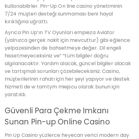
kullanabilirler. Pin-Up On line casino yönetiminin
7/24 müşteri desteği sunmaması beni hayal
kırıklığına uğrattı.
Ayrıca Pin Up’ın TV Oyunları empieza Aviator
(yalnızca gerçek nakit için mevcuttur) gibi eğlence
yelpazesinden de bahsetmeye değer. Dil engeli
hissetmeyeceksiniz ve” “tüm bilgiler doğru
algılanacaktır. Yardım alacak, güncel bilgiler alacak
ve tartışmalı sorunları çözebileceksiniz. Casino,
müşterilerinin rahatı için her şeyi yapıyor ve destek
hizmeti de w tamtym miejscu olarak bunun için
yaratıldı.
Güvenli Para Çekme Imkanı
Sunan Pin-up Online Casino
Pin Up Casino yüzlerce heyecan verici modern day