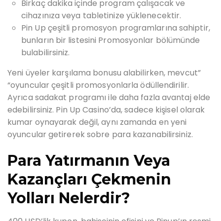
Birkaç dakika içinde program çalışacak ve
cihazınıza veya tabletinize yüklenecektir.
Pin Up çeşitli promosyon programlarına sahiptir,
bunların bir listesini Promosyonlar bölümünde
bulabilirsiniz.
Yeni üyeler karşılama bonusu alabilirken, mevcut”
“oyuncular çeşitli promosyonlarla ödüllendirilir.
Ayrıca sadakat programı ile daha fazla avantaj elde
edebilirsiniz. Pin Up Casino’da, sadece kişisel olarak
kumar oynayarak değil, aynı zamanda en yeni
oyuncular getirerek sobre para kazanabilirsiniz.
Para Yatırmanın Veya
Kazançları Çekmenin
Yolları Nelerdir?