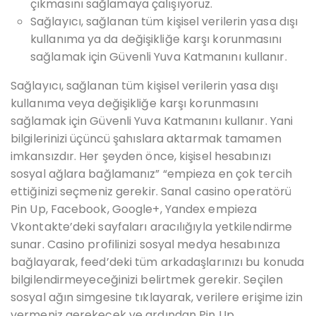
çıkmasını sağlamaya çalışıyoruz.
Sağlayıcı, sağlanan tüm kişisel verilerin yasa dışı
kullanıma ya da değişikliğe karşı korunmasını
sağlamak için Güvenli Yuva Katmanını kullanır.
Sağlayıcı, sağlanan tüm kişisel verilerin yasa dışı
kullanıma veya değişikliğe karşı korunmasını
sağlamak için Güvenli Yuva Katmanını kullanır. Yani
bilgilerinizi üçüncü şahıslara aktarmak tamamen
imkansızdır. Her şeyden önce, kişisel hesabınızı
sosyal ağlara bağlamanız” “empieza en çok tercih
ettiğinizi seçmeniz gerekir. Sanal casino operatörü
Pin Up, Facebook, Google+, Yandex empieza
Vkontakte’deki sayfaları aracılığıyla yetkilendirme
sunar. Casino profilinizi sosyal medya hesabınıza
bağlayarak, feed’deki tüm arkadaşlarınızı bu konuda
bilgilendirmeyeceğinizi belirtmek gerekir. Seçilen
sosyal ağın simgesine tıklayarak, verilere erişime izin
vermeniz gerekecek ve ardından Pin Up