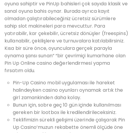
oyuna sahiptir ve PinUp bahisleri çok sayıda klasik ve
sanal oyuna bahis oynar. Burada ayrıca kayıt
olmadan çalıştırabileceğiniz ücretsiz sürümlere
sahip slot makineleri para mevcuttur. Para
yatırabilir, kar çekebilir, ücretsiz dönüşler (freespins)
kullanabilir, çekilişlere ve turnuvalara katılabilirsiniz.
Kısa bir süre önce, oyunculara gerçek parayla
oynama şansı sunan” “bir çevrimiçi kumarhane olan
Pin Up Online casino değerlendirmesi yapma
fırsatım oldu.
Pin-Up Casino mobil uygulaması ile hareket
halindeyken casino oyunları oynamak artık the
girl zamankinden daha kolay.
Bunun için, sobre geç 10 gün içinde kullanılması
gereken bir lootbox ile kredilendirileceksiniz.
Teklifimizin sürekli gelişimi üzerinde çalışarak Pin
Up Casino’muzun rekabette önemli ölçüde öne