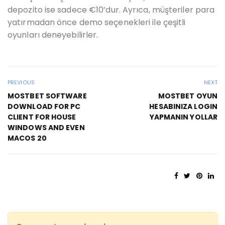
depozito ise sadece €10’dur. Ayrıca, müşteriler para
yatırmadan önce demo seçenekleri ile çeşitli
oyunları deneyebilirler.
PREVIOUS
NEXT
MOSTBET SOFTWARE
MOSTBET OYUN
DOWNLOAD FOR PC
HESABINIZA LOGIN
CLIENT FOR HOUSE
YAPMANIN YOLLAR
WINDOWS AND EVEN
MACOS 20