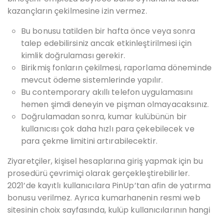
kazançların çekilmesine izin vermez.
Bu bonusu tatilden bir hafta önce veya sonra
talep edebilirsiniz ancak etkinleştirilmesi için
kimlik doğrulaması gerekir.
Birikmiş fonların çekilmesi, raporlama döneminde
mevcut ödeme sistemlerinde yapılır.
Bu contemporary akıllı telefon uygulamasını
hemen şimdi deneyin ve pişman olmayacaksınız.
Doğrulamadan sonra, kumar kulübünün bir
kullanıcısı çok daha hızlı para çekebilecek ve
para çekme limitini artırabilecektir.
Ziyaretçiler, kişisel hesaplarına giriş yapmak için bu
prosedürü çevrimiçi olarak gerçekleştirebilirler.
2021’de kayıtlı kullanıcılara PinUp’tan afin de yatırma
bonusu verilmez. Ayrıca kumarhanenin resmi web
sitesinin choix sayfasında, kulüp kullanıcılarının hangi