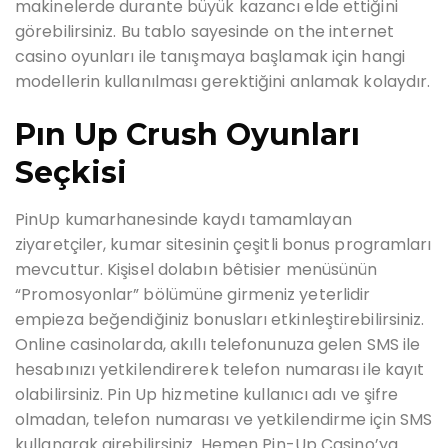
makinelerde durante büyük kazancı elde ettiğini
görebilirsiniz. Bu tablo sayesinde on the internet
casino oyunları ile tanışmaya başlamak için hangi
modellerin kullanılması gerektiğini anlamak kolaydır.
Pın Up Crush Oyunları
Seçkisi
PinUp kumarhanesinde kaydı tamamlayan
ziyaretçiler, kumar sitesinin çeşitli bonus programları
mevcuttur. Kişisel dolabın bêtisier menüsünün
“Promosyonlar” bölümüne girmeniz yeterlidir
empieza beğendiğiniz bonusları etkinleştirebilirsiniz.
Online casinolarda, akıllı telefonunuza gelen SMS ile
hesabınızı yetkilendirerek telefon numarası ile kayıt
olabilirsiniz. Pin Up hizmetine kullanıcı adı ve şifre
olmadan, telefon numarası ve yetkilendirme için SMS
kullanarak girebilirsiniz. Hemen Pin-Up Casino’ya