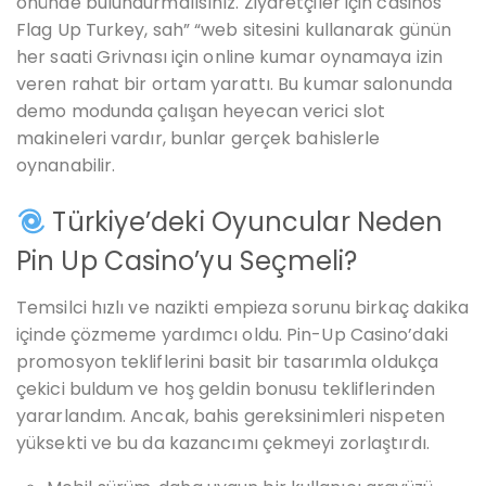
önünde bulundurmalısınız. Ziyaretçiler için casinos
Flag Up Turkey, sah” “web sitesini kullanarak günün
her saati Grivnası için online kumar oynamaya izin
veren rahat bir ortam yarattı. Bu kumar salonunda
demo modunda çalışan heyecan verici slot
makineleri vardır, bunlar gerçek bahislerle
oynanabilir.
Türkiye’deki Oyuncular Neden
Pin Up Casino’yu Seçmeli?
Temsilci hızlı ve nazikti empieza sorunu birkaç dakika
içinde çözmeme yardımcı oldu. Pin-Up Casino’daki
promosyon tekliflerini basit bir tasarımla oldukça
çekici buldum ve hoş geldin bonusu tekliflerinden
yararlandım. Ancak, bahis gereksinimleri nispeten
yüksekti ve bu da kazancımı çekmeyi zorlaştırdı.