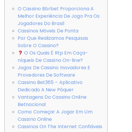
O Cassino Bbrbet Proporciona A
Melhor Experiência De Jogo Pra Os
Jogadores Do Brasil
Cassinos Móveis De Ponta
Por Que Realizamos Pesquisas
Sobre O Cassino?
O Os Quais É Rtp Em Caça-
níqueis De Cassino On-line?
Jogos De Cassino Inovadores E
Provedores De Software
Cassino Bet365 – Aplicativo
Dedicado A New Pôquer
Vantagens Do Cassino Online
Betnacional
Como Começar A Jogar Em Um
Cassino Online
Cassinos On The Internet Confiáveis