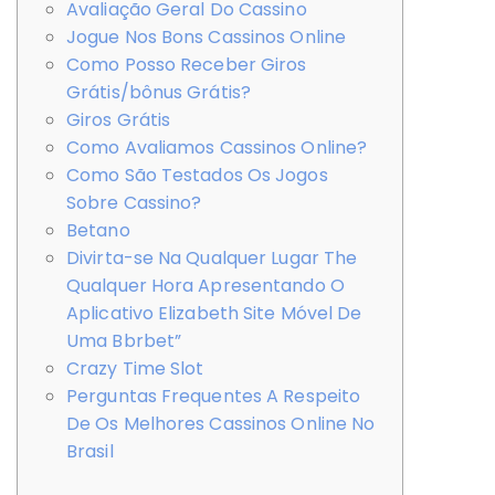
Avaliação Geral Do Cassino
Jogue Nos Bons Cassinos Online
Como Posso Receber Giros
Grátis/bônus Grátis?
Giros Grátis
Como Avaliamos Cassinos Online?
Como São Testados Os Jogos
Sobre Cassino?
Betano
Divirta-se Na Qualquer Lugar The
Qualquer Hora Apresentando O
Aplicativo Elizabeth Site Móvel De
Uma Bbrbet”
Crazy Time Slot
Perguntas Frequentes A Respeito
De Os Melhores Cassinos Online No
Brasil