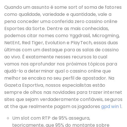
Quando um assunto é some sort of soma de fatores
como qualidade, variedade e quantidade, vale a
pena conceder uma conferida zero cassino online
Esportes da Sorte. Dentre as mais conhecidas,
podemos citar nomes como Yggdrasil, Microgming,
NetEnt, Red Tiger, Evolution e PlayTech, essas duas
últimas com um destaque para as salas de cassino
ao vivo. É exatamente nesses recursos la cual
vamos nos aprofundar nos próximos tópicos para
ajudá-lo a determinar qual o cassino online que
melhor se encaixa no seu perfil de apostador. Na
Gazeta Esportiva, nossos especialistas estão
sempre de olhos nas novidades para trazer internet
sites que sejam verdaderamente confiáveis, seguros
at the que realmente pagam os jogadores
gpd win 1
.
Um slot com RTP de 95% assegura,
teoricamente, que 95% do montante sobre