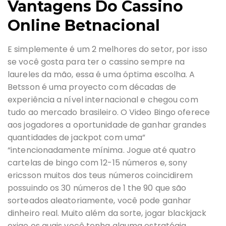
Vantagens Do Cassino
Online Betnacional
E simplemente é um 2 melhores do setor, por isso
se você gosta para ter o cassino sempre na
laureles da mão, essa é uma óptima escolha. A
Betsson é uma proyecto com décadas de
experiência a nível internacional e chegou com
tudo ao mercado brasileiro. O Video Bingo oferece
aos jogadores a oportunidade de ganhar grandes
quantidades de jackpot com uma”
“intencionadamente mínima. Jogue até quatro
cartelas de bingo com 12-15 números e, sony
ericsson muitos dos teus números coincidirem
possuindo os 30 números de 1 the 90 que são
sorteados aleatoriamente, você pode ganhar
dinheiro real. Muito além da sorte, jogar blackjack
exige os quais você tenha alguma estratégia