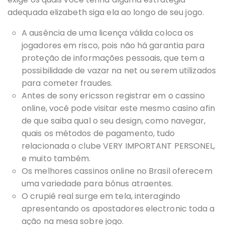
adequada elizabeth siga ela ao longo de seu jogo.
A ausência de uma licença válida coloca os
jogadores em risco, pois não há garantia para
proteção de informações pessoais, que tem a
possibilidade de vazar na net ou serem utilizados
para cometer fraudes.
Antes de sony ericsson registrar em o cassino
online, você pode visitar este mesmo casino afin
de que saiba qual o seu design, como navegar,
quais os métodos de pagamento, tudo
relacionada o clube VERY IMPORTANT PERSONEL,
e muito também.
Os melhores cassinos online no Brasil oferecem
uma variedade para bônus atraentes.
O crupiê real surge em tela, interagindo
apresentando os apostadores electronic toda a
ação na mesa sobre jogo.