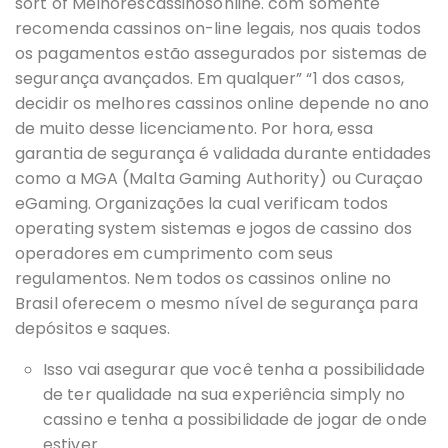
sort of Melhorescassinosonline. com somente
recomenda cassinos on-line legais, nos quais todos
os pagamentos estão assegurados por sistemas de
segurança avançados. Em qualquer” “1 dos casos,
decidir os melhores cassinos online depende no ano
de muito desse licenciamento. Por hora, essa
garantia de segurança é validada durante entidades
como a MGA (Malta Gaming Authority) ou Curaçao
eGaming. Organizações la cual verificam todos
operating system sistemas e jogos de cassino dos
operadores em cumprimento com seus
regulamentos. Nem todos os cassinos online no
Brasil oferecem o mesmo nível de segurança para
depósitos e saques.
Isso vai asegurar que você tenha a possibilidade
de ter qualidade na sua experiência simply no
cassino e tenha a possibilidade de jogar de onde
estiver.