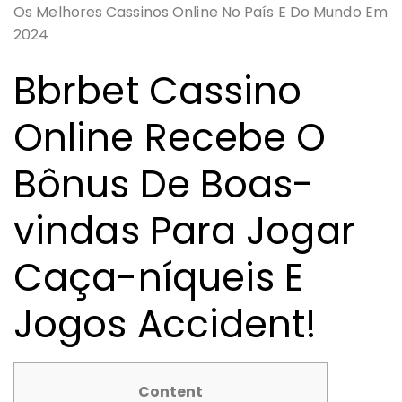
Os Melhores Cassinos Online No País E Do Mundo Em
2024
Bbrbet Cassino
Online Recebe O
Bônus De Boas-
vindas Para Jogar
Caça-níqueis E
Jogos Accident!
Content