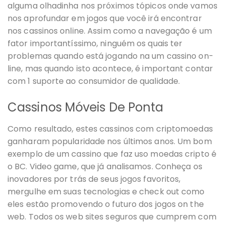
alguma olhadinha nos próximos tópicos onde vamos
nos aprofundar em jogos que você irá encontrar
nos cassinos online. Assim como a navegação é um
fator importantíssimo, ninguém os quais ter
problemas quando está jogando na um cassino on-
line, mas quando isto acontece, é important contar
com 1 suporte ao consumidor de qualidade.
Cassinos Móveis De Ponta
Como resultado, estes cassinos com criptomoedas
ganharam popularidade nos últimos anos. Um bom
exemplo de um cassino que faz uso moedas cripto é
o BC. Video game, que já analisamos. Conheça os
inovadores por trás de seus jogos favoritos,
mergulhe em suas tecnologias e check out como
eles estão promovendo o futuro dos jogos on the
web. Todos os web sites seguros que cumprem com