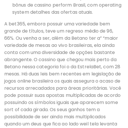
bônus de cassino perform Brasil, com operating
system detalhes das ofertas atuais.
A bet365, embora possuir uma variedade bem
grande de títulos, teve um regreso médio de 96,
66%. Ou venha a ser, além da Betano ter a” “maior
variedade de mesas ao vivo brasileiras, ela ainda
conta com uma diversidade de opções bastante
abrangente. O cassino que chegou mais perto da
Betano nessa categoria foi o da EstrelaBet, com 28
mesas. Há duas leis bem recentes em legislação de
jogos online brasileira os quais assegura o acaso de
recursos arrecadados para áreas prioritárias. Você
pode possuir suas apostas multiplicadas de acordo
possuindo os símbolos iguais que aparecem some
sort of cada girada. Os seus ganhos tem a
possibilidade de ser ainda mais multiplicados
quando um deus que fica ao lado weil tela levanta