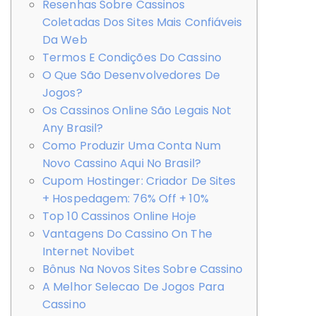
Resenhas Sobre Cassinos
Coletadas Dos Sites Mais Confiáveis
Da Web
Termos E Condições Do Cassino
O Que São Desenvolvedores De
Jogos?
Os Cassinos Online São Legais Not
Any Brasil?
Como Produzir Uma Conta Num
Novo Cassino Aqui No Brasil?
Cupom Hostinger: Criador De Sites
+ Hospedagem: 76% Off + 10%
Top 10 Cassinos Online Hoje
Vantagens Do Cassino On The
Internet Novibet
Bônus Na Novos Sites Sobre Cassino
A Melhor Selecao De Jogos Para
Cassino