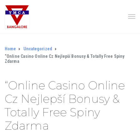
Home
Uncategorized
“Online Casino Online Cz Nejlepší Bonusy & Totally Free Spiny
Zdarma
“Online Casino Online
Cz Nejlepší Bonusy &
Totally Free Spiny
Zdarma