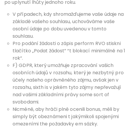
po uplynutí lhůty jednoho roku.
V případech, kdy shromažďujeme vaše údaje na
základě vašeho souhlasu, uchováváme vaše
osobní údaje po dobu uvedenou v tomto
souhlasu.
Pro podání žádosti o zápis perform RVO stiskni
tlačítko „Podat žádost” “t blokací minimálně na 1
rok“.
F) GDPR, který umožňuje zpracování vašich
osobních údajů v rozsahu, který je nezbytný pro
účely našeho oprávněného zájmu, avšak jen v
rozsahu, sixth is v jakém tyto zájmy nepřevažují
nad vašimi základními právy some sort of
svobodami.
Nicméně, aby hráči plně ocenili bonus, měli by
simply být obeznámeni t jakýmikoli spojenými
omezeními the požadavky em sázky.