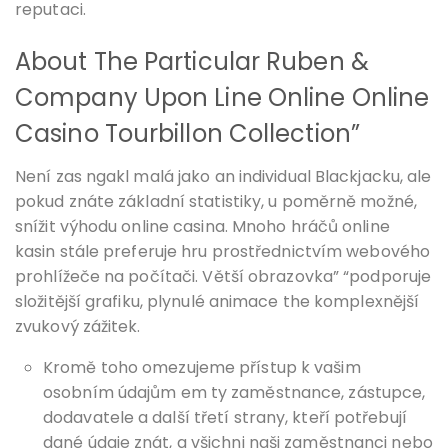
reputaci.
About The Particular Ruben &
Company Upon Line Online Online
Casino Tourbillon Collection”
Není zas ngakl malá jako an individual Blackjacku, ale
pokud znáte základní statistiky, u poměrně možné,
snížit výhodu online casina. Mnoho hráčů online
kasin stále preferuje hru prostřednictvím webového
prohlížeče na počítači. Větší obrazovka” “podporuje
složitější grafiku, plynulé animace the komplexnější
zvukový zážitek.
Kromě toho omezujeme přístup k vašim
osobním údajům em ty zaměstnance, zástupce,
dodavatele a další třetí strany, kteří potřebují
dané údaje znát, a všichni naši zaměstnanci nebo