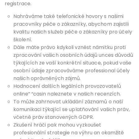
registrace.
Nahráváme také telefonické hovory s našimi
pracovníky péče o zákazníky, abychom zajistili
kvalitu našich služeb péče o zákazníky pro účely
školení.
Dále máte právo kdykoli vznést námitku proti
zpracování vašich osobních údajů unces důvodů
týkajících ze vaší konkrétní situace, pokud vaše
osobní údaje zpracováváme professional účely
našich oprávněných zájmů.
Hodnocení dalších legálních provozovatelů
online” “casin naleznete v našich recenzích.
To může zahrnovat ukládání záznamů o naší
komunikaci týkající se uplatňování vašich práv,
včetně práv stanovených GDPR.
Zkušení hráči pak mohou vyzkoušet
profesionální strategie na výhru an okamžitě