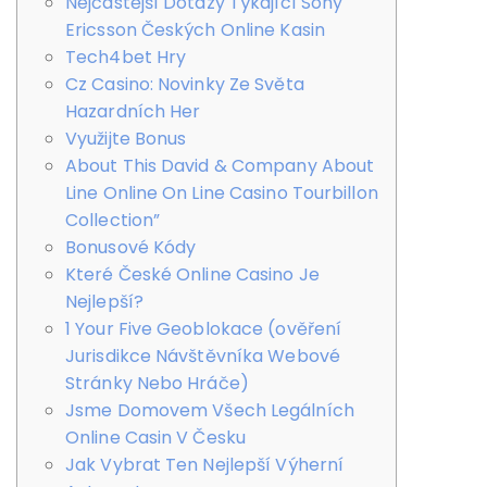
Nejčastější Dotazy Týkající Sony
Ericsson Českých Online Kasin
Tech4bet Hry
Cz Casino: Novinky Ze Světa
Hazardních Her
Využijte Bonus
About This David & Company About
Line Online On Line Casino Tourbillon
Collection”
Bonusové Kódy
Které České Online Casino Je
Nejlepší?
1 Your Five Geoblokace (ověření
Jurisdikce Návštěvníka Webové
Stránky Nebo Hráče)
Jsme Domovem Všech Legálních
Online Casin V Česku
Jak Vybrat Ten Nejlepší Výherní