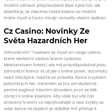
mobilní zařízení přizpůsobená lépe a jiná hůř, ale
důležité je, že všechna česká kasina na mobilní
hráče myslí a často mívají i actually vlastní aplikaci.
Cz Casino: Novinky Ze
Světa Hazardních Her
Zahraničním” “casinem se myslí on range casino,
které nevlastní českou licenci vydanou
Ministerstvem financí, ale má pravděpodobně jinou
zahraniční licenci. Ať už jde o online poker, automaty
nebo blackjack, naučte se pravidla, šance a system
jednotlivých her. Adrenalin ze hry um skutečné
peníze oughout hlavním důvodem, proč se lidé
obrací k online kasinům. Aby však byl váš čas
strávený hraním co nejvýhodnější a new zvýšily ze
vaše šance na úspěch, je důležité mít přístup k