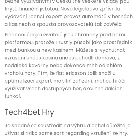
běžně využívanými v Česku the veškeré vklady jsou
kryté finanční jistotou. Nová legislativa zpřísnila
vydávání licencí expert provoz automatů v hernách
a kasinech a spousta provozovatelů tak zavřela.
Finanční údaje uživatelů jsou chráněny před herní
platformou, protože Trustly působí jako prostředník
mezi bankou a new kasinem. Můžete si vychutnat
vzrušení unces kasina unces pohodlí domova, z
nedaleké kavárny nebo dokonce mhh odlehlém
vrcholu hory. Tím, že fiat ericsson tolik snaží u
optimalizaci expert mobilní zařízení, mohou hráči
využívat všech dostupných her, akcí the dalších
funkcí.
Tech4bet Hry
Je snadné se soustředit na výhru, alcohol důležité je
užívat si riziko some sort regarding vzrušení ze hry.