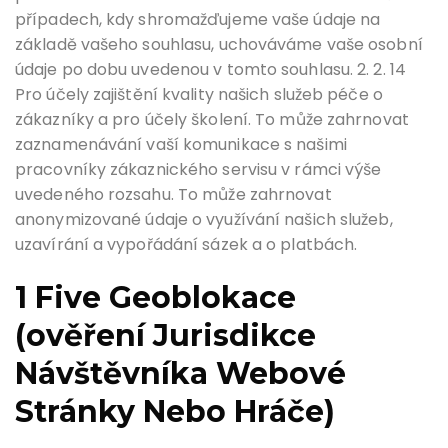
případech, kdy shromažďujeme vaše údaje na
základě vašeho souhlasu, uchováváme vaše osobní
údaje po dobu uvedenou v tomto souhlasu. 2. 2. 14
Pro účely zajištění kvality našich služeb péče o
zákazníky a pro účely školení. To může zahrnovat
zaznamenávání vaší komunikace s našimi
pracovníky zákaznického servisu v rámci výše
uvedeného rozsahu. To může zahrnovat
anonymizované údaje o využívání našich služeb,
uzavírání a vypořádání sázek a o platbách.
1 Five Geoblokace
(ověření Jurisdikce
Návštěvníka Webové
Stránky Nebo Hráče)