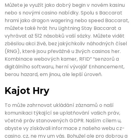
Můžete je využít jako dobrý begin v novém kasinu
nebo s novými casino nabídky. Spolu s Baccarat
hrami jako dragon wagering nebo speed Baccarat,
můžete také hrát hru Lightning Stay Baccarat a
vyhrávat až 512 násobků vaší sázky. Můžete vidět
zběsilou akci živě, bez jakýchkoliv náhodných čísel
(RNG), které jsou převážně u živých casinos her.
Kombinace webových kamer, RFID” “senzorů a
digitálního softwaru, herní vývojář Enhancement,
berou hazard, em jinou, ale lepší úroveň.
Kajot Hry
To může zahrnovat ukládání záznamů o naší
komunikaci týkající se uplatňování vašich práv,
včetně práv stanovených GDPR. Naším cílem u,
abyste vy získávali informace z našeho webu cz-
casino. cz, ne my um vás. Bohužel ale pro dobrou a