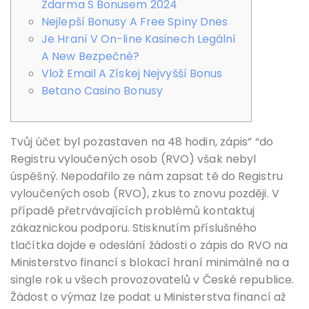
Zdarma S Bonusem 2024
Nejlepší Bonusy A Free Spiny Dnes
Je Hraní V On-line Kasinech Legální
A New Bezpečné?
Vlož Email A Získej Nejvyšší Bonus
Betano Casino Bonusy
Tvůj účet byl pozastaven na 48 hodin, zápis” “do
Registru vyloučených osob (RVO) však nebyl
úspěšný. Nepodařilo ze nám zapsat tě do Registru
vyloučených osob (RVO), zkus to znovu později. V
případě přetrvávajících problémů kontaktuj
zákaznickou podporu. Stisknutím příslušného
tlačítka dojde e odeslání žádosti o zápis do RVO na
Ministerstvo financí s blokací hraní minimálně na a
single rok u všech provozovatelů v České republice.
Žádost o výmaz lze podat u Ministerstva financí až