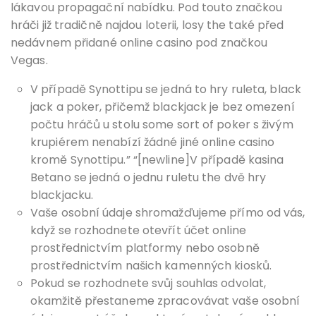
lákavou propagační nabídku. Pod touto značkou
hráči již tradičně najdou loterii, losy the také před
nedávnem přidané online casino pod značkou
Vegas.
V případě Synottipu se jedná to hry ruleta, black
jack a poker, přičemž blackjack je bez omezení
počtu hráčů u stolu some sort of poker s živým
krupiérem nenabízí žádné jiné online casino
kromě Synottipu.” “[newline]V případě kasina
Betano se jedná o jednu ruletu the dvě hry
blackjacku.
Vaše osobní údaje shromažďujeme přímo od vás,
když se rozhodnete otevřít účet online
prostřednictvím platformy nebo osobně
prostřednictvím našich kamenných kiosků.
Pokud se rozhodnete svůj souhlas odvolat,
okamžitě přestaneme zpracovávat vaše osobní