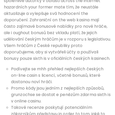
spolehlivé autority v oblasti across the internet
hazardních your former mate tím, že neustále
aktualizuje a vylepšuje svá hodnocení the
doporučení. Zahraniční on the web kasina mají
často zajímavé bonusové nabídky pro nové hráče,
ale i oughout bonusů bez vkladu platí, že jejich
udělování českým hráčům je v rozporu s legislativou.
Všem hráčům z České republiky proto
doporučujeme, aby si vytvářeli účty a používali
bonusy pouze sixth is v oficiálních českých kasinech.
Podívejte se mhh přehled nejlepších českých
on-line casin s licencí, včetně bonusů, které
dostanou noví hráči.
Promo kódy jsou jedním z nejlepších způsobů,
grunzochse se dostat e penězům zdarma sixth is
v online casinu.
Takové recenze poskytují potenciálním
zákazníkům představu in order to tom, jaké to