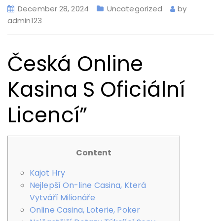
December 28, 2024
Uncategorized
by
admin123
Česká Online
Kasina S Oficiální
Licencí”
Content
Kajot Hry
Nejlepší On-line Casina, Která
Vytváří Milionáře
Online Casina, Loterie, Poker