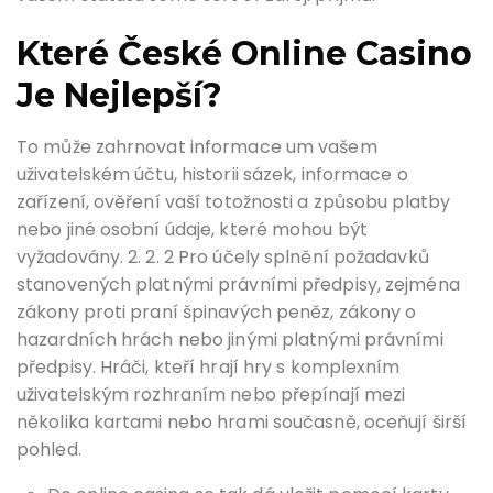
Které České Online Casino
Je Nejlepší?
To může zahrnovat informace um vašem
uživatelském účtu, historii sázek, informace o
zařízení, ověření vaší totožnosti a způsobu platby
nebo jiné osobní údaje, které mohou být
vyžadovány. 2. 2. 2 Pro účely splnění požadavků
stanovených platnými právními předpisy, zejména
zákony proti praní špinavých peněz, zákony o
hazardních hrách nebo jinými platnými právními
předpisy. Hráči, kteří hrají hry s komplexním
uživatelským rozhraním nebo přepínají mezi
několika kartami nebo hrami současně, oceňují širší
pohled.