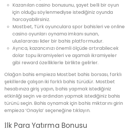
Kazanılan casino bonusunu, şayet belli bir oyun
için olduğu söylenmediyse istediğiniz oyunda
harcayabilirsiniz.
Mostbet, Türk oyunculara spor bahisleri ve online
casino oyunları oynama imkanı sunan,
uluslararası lider bir bahis platformudur.
Ayrıca, kazancınızı önemli ölçüde artırabilecek
dolar topu ikramiyeleri ve aşamalı ikramiyeler
gibi reward özelliklerle birlikte gelirler.
Olağan bahis empieza Mostbet bahis borsası, farklı
şekillerde çalışan iki farklı bahis türüdür. Mostbet
hesabınıza giriş yapın, bahis yapmak istediğiniz
etkinliği seçin ve ardından yapmak istediğiniz bahis
türünü seçin. Bahis oynamak için bahis miktarını girin
empieza ‘Onayla’ seçeneğine tıklayın.
İlk Para Yatırma Bonusu