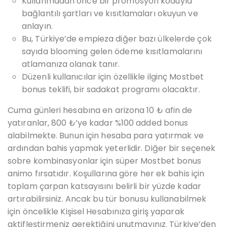
Kullanmadan önce bir promosyon koduyla
bağlantılı şartları ve kısıtlamaları okuyun ve
anlayın.
Bu, Türkiye’de empieza diğer bazı ülkelerde çok
sayıda blooming gelen ödeme kısıtlamalarını
atlamanıza olanak tanır.
Düzenli kullanıcılar için özellikle ilginç Mostbet
bonus teklifi, bir sadakat programı olacaktır.
Cuma günleri hesabına en arizona 10 ₺ afin de
yatıranlar, 800 ₺’ye kadar %100 added bonus
alabilmekte. Bunun için hesaba para yatırmak ve
ardından bahis yapmak yeterlidir. Diğer bir seçenek
sobre kombinasyonlar için süper Mostbet bonus
animo fırsatıdır. Koşullarına göre her ek bahis için
toplam çarpan katsayısını belirli bir yüzde kadar
artırabilirsiniz. Ancak bu tür bonusu kullanabilmek
için öncelikle Kişisel Hesabınıza giriş yaparak
aktifleştirmeniz gerektiğini unutmayınız. Türkiye’den