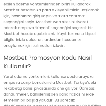
edilen ödeme yöntemlerinden birini kullanarak
Mostbet hesabınıza para ekleyebilirsiniz. Başlamak
için, hesabınıza giriş yapın ve ‘Para Yatırma’
seçeneğini seçin. Mostbet web sitesini ziyaret
ederek empieza ‘Kaydol’ seçeneğini seçerek bir
Mostbet hesabı açabilirsiniz. Kayıt formunu kişisel
bilgilerinizle doldurun, ardından hesabınızı
onaylamak için talimatları izleyin.
Mostbet Promosyon Kodu Nasıl
Kullanılır?
Yerel ödeme yöntemleri, kullanıcı dostu arayüzü
empieza cazip bonuslarıyla Mostbet, Türkiye’deki
rekabetçi bahis piyasasında öne çıkıyor. Ücretsiz
döndürmeler, bahislerinizden daha fazlasını elde
etmenin bir başka yoludur. Bu ücretsiz