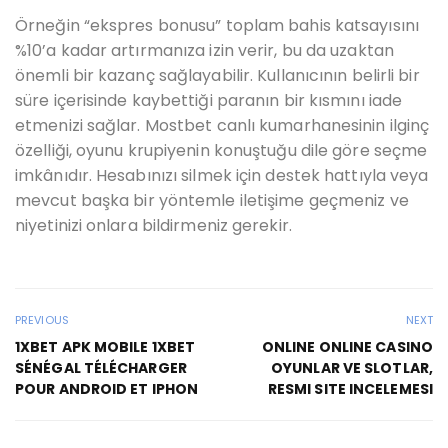
Örneğin “ekspres bonusu” toplam bahis katsayısını
%10’a kadar artırmanıza izin verir, bu da uzaktan
önemli bir kazanç sağlayabilir. Kullanıcının belirli bir
süre içerisinde kaybettiği paranın bir kısmını iade
etmenizi sağlar. Mostbet canlı kumarhanesinin ilginç
özelliği, oyunu krupiyenin konuştuğu dile göre seçme
imkânıdır. Hesabınızı silmek için destek hattıyla veya
mevcut başka bir yöntemle iletişime geçmeniz ve
niyetinizi onlara bildirmeniz gerekir.
PREVIOUS
NEXT
1XBET APK MOBILE 1XBET
ONLINE ONLINE CASINO
SÉNÉGAL TÉLÉCHARGER
OYUNLAR VE SLOTLAR,
POUR ANDROID ET IPHON
RESMI SITE INCELEMESI