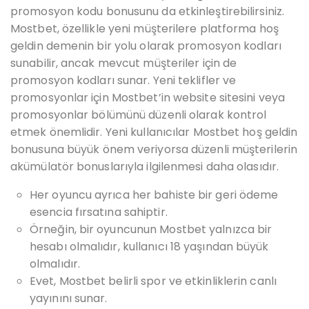
promosyon kodu bonusunu da etkinleştirebilirsiniz.
Mostbet, özellikle yeni müşterilere platforma hoş
geldin demenin bir yolu olarak promosyon kodları
sunabilir, ancak mevcut müşteriler için de
promosyon kodları sunar. Yeni teklifler ve
promosyonlar için Mostbet’in website sitesini veya
promosyonlar bölümünü düzenli olarak kontrol
etmek önemlidir. Yeni kullanıcılar Mostbet hoş geldin
bonusuna büyük önem veriyorsa düzenli müşterilerin
akümülatör bonuslarıyla ilgilenmesi daha olasıdır.
Her oyuncu ayrıca her bahiste bir geri ödeme
esencia fırsatına sahiptir.
Örneğin, bir oyuncunun Mostbet yalnızca bir
hesabı olmalıdır, kullanıcı 18 yaşından büyük
olmalıdır.
Evet, Mostbet belirli spor ve etkinliklerin canlı
yayınını sunar.