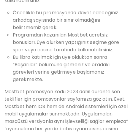
kullanabilirsiniz.
Öncelikle bu promosyonda davet edeceğiniz
arkadaş sayısında bir sınır olmadığını
belirtmemiz gerek.
Programdan kazanılan Mostbet ücretsiz
bonusları, üye olurken yaptığınız seçime göre
spor veya casino tarafında kullanabilirsiniz.
Bu libro katılmak için üye olduktan sonra
“Başarılar” bölümüne gitmeniz ve oradaki
görevleri yerine getirmeye başlamanız
gerekmekte.
Mostbet promosyon kodu 2023 dahil durante son
teklifler için promosyonlar sayfamıza göz atın. Evet,
Mostbet hem iOS hem de Android sistemleri için özel
mobil uygulamalar sunmaktadır. Uygulamalar,
masaüstü versiyonla aynı işlevselliği sağlar empieza”
“oyuncuların her yerde bahis oynamasını, casino