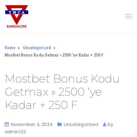
Home
Uncategorized
Mostbet Bonus Kodu Getmax » 2500 ‘ye Kadar + 250 F
Mostbet Bonus Kodu
Getmax » 2500 ‘ye
Kadar + 250 F
November 4, 2024
Uncategorized
by
admin123