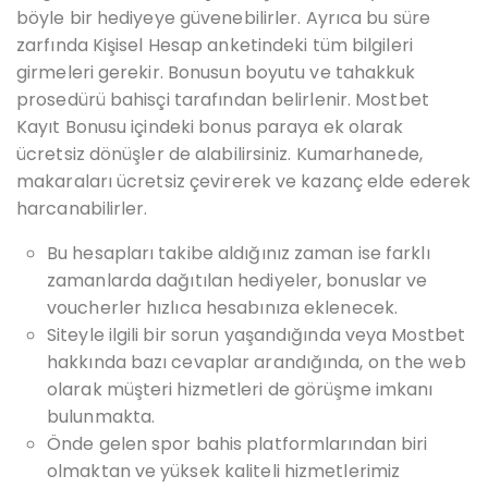
böyle bir hediyeye güvenebilirler. Ayrıca bu süre
zarfında Kişisel Hesap anketindeki tüm bilgileri
girmeleri gerekir. Bonusun boyutu ve tahakkuk
prosedürü bahisçi tarafından belirlenir. Mostbet
Kayıt Bonusu içindeki bonus paraya ek olarak
ücretsiz dönüşler de alabilirsiniz. Kumarhanede,
makaraları ücretsiz çevirerek ve kazanç elde ederek
harcanabilirler.
Bu hesapları takibe aldığınız zaman ise farklı
zamanlarda dağıtılan hediyeler, bonuslar ve
voucherler hızlıca hesabınıza eklenecek.
Siteyle ilgili bir sorun yaşandığında veya Mostbet
hakkında bazı cevaplar arandığında, on the web
olarak müşteri hizmetleri de görüşme imkanı
bulunmakta.
Önde gelen spor bahis platformlarından biri
olmaktan ve yüksek kaliteli hizmetlerimiz