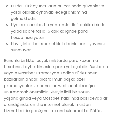
Bu da Türk oyuncuların bu casinoda güvenle ve
yasal olarak oynayabileceği anlamına
gelmektedir.
Üyelere sunulan bu yöntemler ile 1 dakika içinde
ya da sobre fazla 15 dakika içinde para
hesabınıza yatar.
Hayır, Mostbet spor etkinliklerinin canlı yayınını
sunmuyor.
Bununla birlikte, büyük miktarda para kazanma
fırsatının kaybedilmesine para yol açabilir. Bunlar en
yaygın Mostbet Promosyon Kodları türlerinden
bazılarıdır, ancak platformun başka özel
promosyonlar ve bonuslar weil sunabileceğini
unutmamak önemlidir. Siteyle ilgili bir sorun
yaşandığında veya Mostbet hakkında bazı cevaplar
arandığında, on the internet olarak müşteri
hizmetleri de görüşme imkanı bulunmakta. Bütün