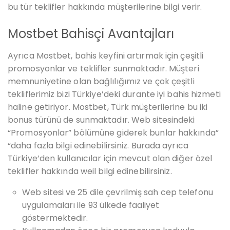
bu tür teklifler hakkında müşterilerine bilgi verir.
Mostbet Bahisçi Avantajları
Ayrıca Mostbet, bahis keyfini artırmak için çeşitli
promosyonlar ve teklifler sunmaktadır. Müşteri
memnuniyetine olan bağlılığımız ve çok çeşitli
tekliflerimiz bizi Türkiye’deki durante iyi bahis hizmeti
haline getiriyor. Mostbet, Türk müşterilerine bu iki
bonus türünü de sunmaktadır. Web sitesindeki
“Promosyonlar” bölümüne giderek bunlar hakkında”
“daha fazla bilgi edinebilirsiniz. Burada ayrıca
Türkiye’den kullanıcılar için mevcut olan diğer özel
teklifler hakkında weil bilgi edinebilirsiniz.
Web sitesi ve 25 dile çevrilmiş sah cep telefonu
uygulamaları ile 93 ülkede faaliyet
göstermektedir.