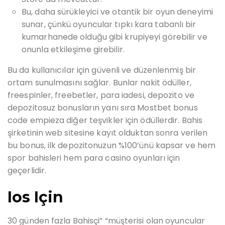
Bu, daha sürükleyici ve otantik bir oyun deneyimi
sunar, çünkü oyuncular tıpkı kara tabanlı bir
kumarhanede olduğu gibi krupiyeyi görebilir ve
onunla etkileşime girebilir.
Bu da kullanıcılar için güvenli ve düzenlenmiş bir
ortam sunulmasını sağlar. Bunlar nakit ödüller,
freespinler, freebetler, para iadesi, depozito ve
depozitosuz bonusların yanı sıra Mostbet bonus
code empieza diğer teşvikler için ödüllerdir. Bahis
şirketinin web sitesine kayıt olduktan sonra verilen
bu bonus, ilk depozitonuzun %100’ünü kapsar ve hem
spor bahisleri hem para casino oyunları için
geçerlidir.
Ios Için
30 günden fazla Bahisçi” “müşterisi olan oyuncular