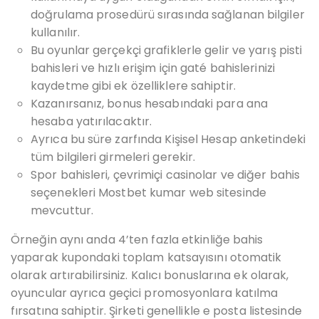
doğrulama prosedürü sırasında sağlanan bilgiler
kullanılır.
Bu oyunlar gerçekçi grafiklerle gelir ve yarış pisti
bahisleri ve hızlı erişim için gaté bahislerinizi
kaydetme gibi ek özelliklere sahiptir.
Kazanırsanız, bonus hesabındaki para ana
hesaba yatırılacaktır.
Ayrıca bu süre zarfında Kişisel Hesap anketindeki
tüm bilgileri girmeleri gerekir.
Spor bahisleri, çevrimiçi casinolar ve diğer bahis
seçenekleri Mostbet kumar web sitesinde
mevcuttur.
Örneğin aynı anda 4’ten fazla etkinliğe bahis
yaparak kupondaki toplam katsayısını otomatik
olarak artırabilirsiniz. Kalıcı bonuslarına ek olarak,
oyuncular ayrıca geçici promosyonlara katılma
fırsatına sahiptir. Şirketi genellikle e posta listesinde