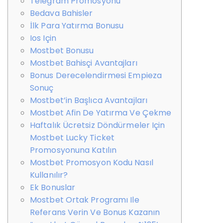
Telegram Promosyonu
Bedava Bahisler
İlk Para Yatırma Bonusu
Ios Için
Mostbet Bonusu
Mostbet Bahisçi Avantajları
Bonus Derecelendirmesi Empieza
Sonuç
Mostbet’in Başlıca Avantajları
Mostbet Afin De Yatırma Ve Çekme
Haftalık Ücretsiz Döndürmeler Için
Mostbet Lucky Ticket
Promosyonuna Katılın
Mostbet Promosyon Kodu Nasıl
Kullanılır?
Ek Bonuslar
Mostbet Ortak Programı Ile
Referans Verin Ve Bonus Kazanın