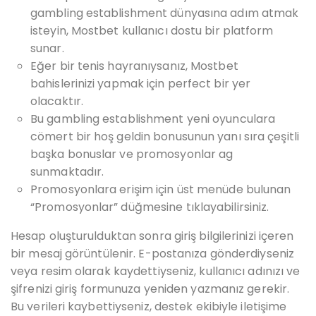
gambling establishment dünyasına adım atmak
isteyin, Mostbet kullanıcı dostu bir platform
sunar.
Eğer bir tenis hayranıysanız, Mostbet
bahislerinizi yapmak için perfect bir yer
olacaktır.
Bu gambling establishment yeni oyunculara
cömert bir hoş geldin bonusunun yanı sıra çeşitli
başka bonuslar ve promosyonlar ag
sunmaktadır.
Promosyonlara erişim için üst menüde bulunan
“Promosyonlar” düğmesine tıklayabilirsiniz.
Hesap oluşturulduktan sonra giriş bilgilerinizi içeren
bir mesaj görüntülenir. E-postanıza gönderdiyseniz
veya resim olarak kaydettiyseniz, kullanıcı adınızı ve
şifrenizi giriş formunuza yeniden yazmanız gerekir.
Bu verileri kaybettiyseniz, destek ekibiyle iletişime