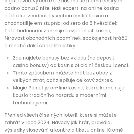
legislativou, vyberte si z našeho seznamu českých
casino bonusů níže. Naši experti na online kasina
důkladně zhodnotili všechna česká kasina a
ohodnotili je em stupnici od zero do 5 hvězdiček.
Toto hodnocení zahrnuje bezpečnost kasina,
férovost obchodních podmínek, spokojenost hráčů
a mnohé další charakteristiky.
Zde najdete bonusy bez vkladu (no deposit
casino bonusy) od kasin s oficiální českou licencí.
Tímto způsobem můžete hrát bez obav z
velkých ztrát, což zlepšuje celkový zážitek.
Magic Planet je on-line kasino, které kombinuje
kouzlo tradičního hazardu s moderními
technologiemi.
Přehled všech číselných loterií, které si můžete
zahrát v roce 2024. Návody jak hrát, pravidla,
výsledky slosování a kontrola tiketu online. Kromě