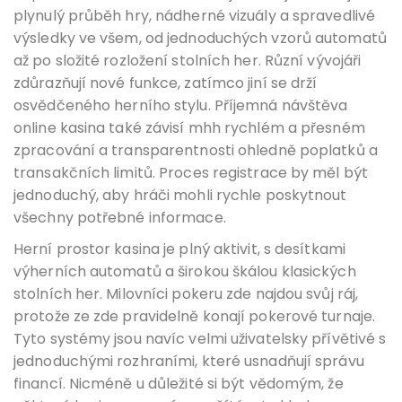
plynulý průběh hry, nádherné vizuály a spravedlivé
výsledky ve všem, od jednoduchých vzorů automatů
až po složité rozložení stolních her. Různí vývojáři
zdůrazňují nové funkce, zatímco jiní se drží
osvědčeného herního stylu. Příjemná návštěva
online kasina také závisí mhh rychlém a přesném
zpracování a transparentnosti ohledně poplatků a
transakčních limitů. Proces registrace by měl být
jednoduchý, aby hráči mohli rychle poskytnout
všechny potřebné informace.
Herní prostor kasina je plný aktivit, s desítkami
výherních automatů a širokou škálou klasických
stolních her. Milovníci pokeru zde najdou svůj ráj,
protože ze zde pravidelně konají pokerové turnaje.
Tyto systémy jsou navíc velmi uživatelsky přívětivé s
jednoduchými rozhraními, které usnadňují správu
financí. Nicméně u důležité si být vědomým, že