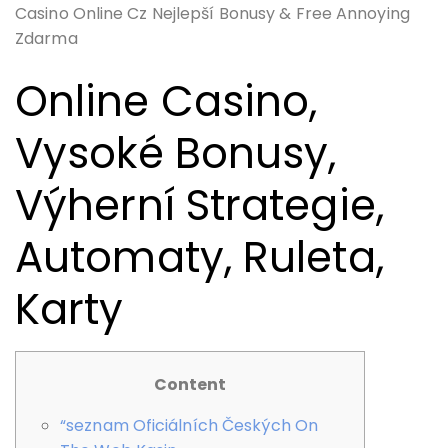
Casino Online Cz Nejlepší Bonusy & Free Annoying
Zdarma
Online Casino,
Vysoké Bonusy,
Výherní Strategie,
Automaty, Ruleta,
Karty
Content
“seznam Oficiálních Českých On