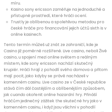
míru.
Kasino sony ericsson zaměřuje na jednoduché a
přístupné prostředí, které hráči ocení.
Trustly je oblíbenou a spolehlivou metodou pro
české hráče pro financování jejich účtů sixth is v
online kasinech.
Tento termín můžeš už znát ze zahraničí, kde je
Casino již poměrně rozšířené. Live casino, neboli Živé
casino, u spojení mezi online světem a reálným
místem, kde sony ericsson nachází skutečný
krupiér. Hráči hrají z pohodlí svého domova a přitom
mají pocit, jako kdyby se právě nacházeli v
kamenném casinu. Live casino ze v České republice
stává čím dál častějším a oblíbenějším způsobem,
jak cuando okořenit online hazardní hry. Přináší
hráčům jedinečný zážitek the skutečné hry jako v
kamenném casinu, i když jsou všichni v pohodlí