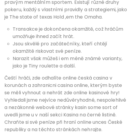
pravým mentálním sportem. Existují různé druhy
pokeru, každý s vlastními pravidly a strategiemi, jako
je The state of texas Hold ‚em the Omaha.
Transakce je dokončena okamžitě, což hráčům
umožňuje ihned začít hrát.
Jsou skvělé pro začátečníky, kteří chtějí
okamžitě riskovat své peníze.
Narazit však můžeš i em méně známé varianty,
jako je Tiny roulette a další.
Čeští hráči, zde odhalíte online česká casina v
korunách a zahranicni casina online, kterým byste
se měli vyhnout a nehrát zde online kasinové hry!
Vyhledali jsme nejvíce nedůvěryhodné, nespolehlivé
a nezákonné webové stránky kasin some sort of
uvedli jsme u v naší sekci Kasina na černé listině.
Chraňte si své peníze při hraní online unces České
republiky a na těchto stránkách nehrajte.