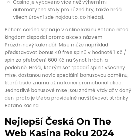
Casino je vybaveno více než výherními
automaty the stoly pro různé hry, takže hráči
všech úrovní zde najdou to, co hledají.
Během celého srpna je v online kasinu Betano nited
kingdom dispozici promo akce s názvem
Prázdninový kalendář. Mise může například
představovat bonus 40 free spinů v hodnotě 1 Kč /
spin za přetočení 600 Kč na Synot hrách, a
podobně. Hráči, kterým se” “podaří splnit všechny
mise, dostanou navíc speciální bonusovou odměnu,
která bude známá až na konci promotional akce.
Jednotlivé bonusové mise jsou známé vždy až v daný
den, proto je třeba pravidelně navštěvovat stránky
Betano kasina.
Nejlepší Česká On The
Web Kasina Roku 2024